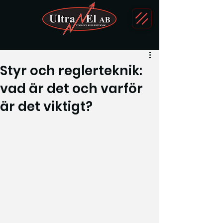
Styr och reglerteknik:
vad är det och varför
är det viktigt?