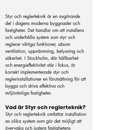
Styr och reglerteknik är en avgörande 
del i dagens moderna byggnader och 
fastigheter. Det handlar om att installera 
och underhålla system som styr och 
reglerar viktiga funktioner, såsom 
ventilation, uppvärmning, belysning och 
säkerhet. I Stockholm, där hållbarhet 
och energieffektivitet står i fokus, är 
korrekt implementerade styr och 
reglerinstallationer en förutsättning för att 
bygga och driva effektiva och 
miljövänliga fastigheter.
Vad är Styr och reglerteknik?
Styr och reglerteknik omfattar installation 
av olika system som gör det möjligt att 
övervaka och justera fastighetens 