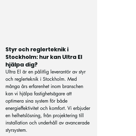
Styr och reglerteknik i 
Stockholm: hur kan Ultra El 
hjälpa dig?
Ultra El är en pålitlig leverantör av styr 
och reglerteknik i Stockholm. Med 
många års erfarenhet inom branschen 
kan vi hjälpa fastighetsägare att 
optimera sina system för både 
energieffektivitet och komfort. Vi erbjuder 
en helhetslösning, från projektering till 
installation och underhåll av avancerade 
styrsystem.