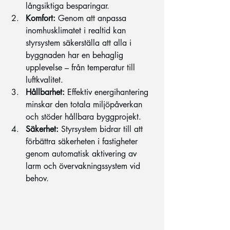
långsiktiga besparingar.
Komfort:
 Genom att anpassa 
inomhusklimatet i realtid kan 
styrsystem säkerställa att alla i 
byggnaden har en behaglig 
upplevelse – från temperatur till 
luftkvalitet.
Hållbarhet:
 Effektiv energihantering 
minskar den totala miljöpåverkan 
och stöder hållbara byggprojekt.
Säkerhet:
 Styrsystem bidrar till att 
förbättra säkerheten i fastigheter 
genom automatisk aktivering av 
larm och övervakningssystem vid 
behov.