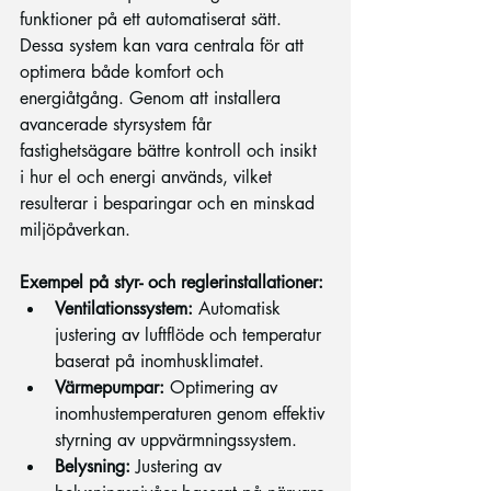
funktioner på ett automatiserat sätt. 
Dessa system kan vara centrala för att 
optimera både komfort och 
energiåtgång. Genom att installera 
avancerade styrsystem får 
fastighetsägare bättre kontroll och insikt 
i hur el och energi används, vilket 
resulterar i besparingar och en minskad 
miljöpåverkan.
Exempel på styr- och reglerinstallationer:
Ventilationssystem:
 Automatisk 
justering av luftflöde och temperatur 
baserat på inomhusklimatet.
Värmepumpar:
 Optimering av 
inomhustemperaturen genom effektiv 
styrning av uppvärmningssystem.
Belysning:
 Justering av 