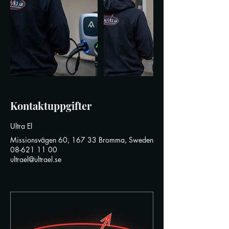
Kontaktuppgifter
Ultra El
Missionsvägen 60, 167 33 Bromma, Sweden
08-621 11 00
ultrael@ultrael.se