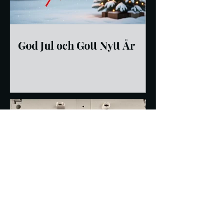
God Jul och Gott Nytt År