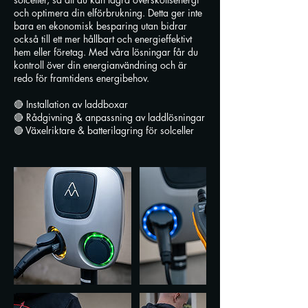
och optimera din elförbrukning. Detta ger inte
bara en ekonomisk besparing utan bidrar
också till ett mer hållbart och energieffektivt
hem eller företag. Med våra lösningar får du
kontroll över din energianvändning och är
redo för framtidens energibehov.
🔴 Installation av laddboxar
🔴 Rådgivning & anpassning av laddlösningar
🔴 Växelriktare & batterilagring för solceller